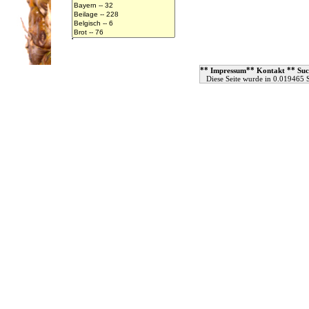
**
**
**
Impressum
Kontakt
Suc
Diese Seite wurde in 0.019465