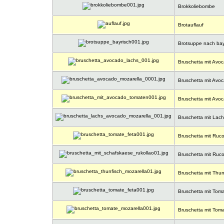
Brokkoliebombe
Brotauflauf
Brotsuppe nach bayr
Bruschetta mit Avo
Bruschetta mit Avoc
Bruschetta mit Avo
Bruschetta mit Lach
Bruschetta mit Ruco
Bruschetta mit Ruc
Bruschetta mit Thun
Bruschetta mit Tom
Bruschetta mit Toma