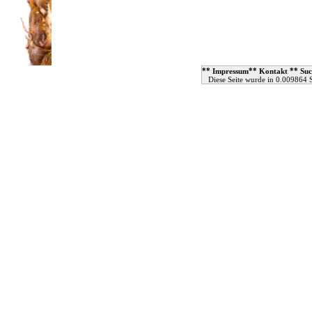
**
**
**
Impressum
Kontakt
Suc
Diese Seite wurde in 0.009864